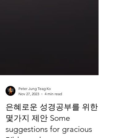
Peter Jung Teag Ko
Nov 27, 2023
4 min read
은혜로운 성경공부를 위한
몇가지 제안 Some