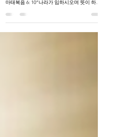
너희는 이렇게 기도하라 3
너희는 이렇게 기도하라 3 (하나님의 뜻을 땅
에서 이루어지길 기도하라) 마태복음 6:9-13
마태복음 6: 10”나라가 임하시오며 뜻이 하늘
에서 이루어진 것 같이 땅에서도 이루어지이
다” Opening 주기도문의 하나님의 자녀들이
아버지이신...