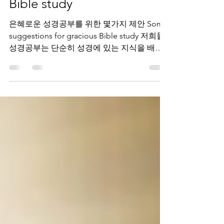
suggestions for gracious
Bible study
은혜로운 성경공부를 위한 몇가지 제안 Some
suggestions for gracious Bible study 저희들
성경공부는 단순히 성경에 있는 지식을 배우
는 교실 수업식 강의식 공부가 아닙니다. 말씀
에 나를 비추어 삶을 나누며 말씀앞에 내...