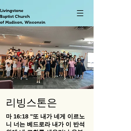
Livingstone
Baptist Church
of Madison, Wisconsin
​리빙스톤은
마 16:18 "또 내가 네게 이르노
니 너는 베드로라 내가 이 반석