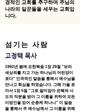
경적인 교회를 추구하며 주님의
나라의 일꾼들을 세우는 교회입
니다.
섬기는 사람
고정택 목사
1992년 봄에 요한복음 1장 29절 "보라
세상죄를 지고 가는 하나님의 어린양이
로다" 인격적인 말씀을 통해서 예수님을
만나고 회심을 하였습니다. 그해 가을 로
마서 1장 5절 "그로 말미암아 은혜와 사
도의 직분을 받아 그 이름을 위하여 모든
이방인을 믿어 순종케 하나니" 이 말씀
을 통해서 주 예수님께서 그 이름을 위해