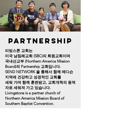
PARTNERSHIP
리빙스톤 교회는
미국 남침례교회 (SBC)의 회원교회이며
국내선교부 (Northern America Mission
Board)의 Partnership 교회입니다.
SEND NETWORK 을 통해서 함께 메디슨
지역에 건강하고 성경적인 교회를
세워 가며 함께 훈련받고, 교회개척의 동역
자로 세워져 가고 있습니다.
Livingstone is a partner church of
Northern America Mission Board of
Southern Baptist Convention.