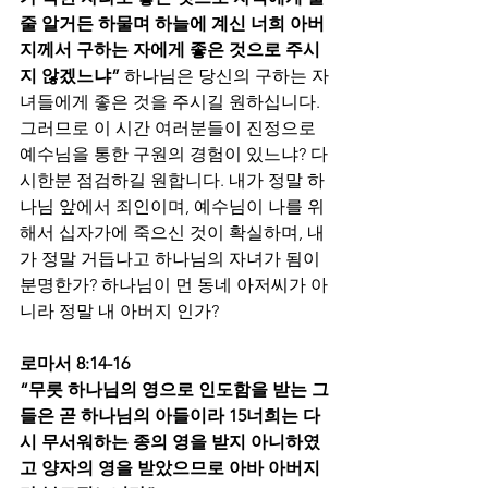
줄 알거든 하물며 하늘에 계신 너희 아버
지께서 구하는 자에게 좋은 것으로 주시
지 않겠느냐”
 하나님은 당신의 구하는 자
녀들에게 좋은 것을 주시길 원하십니다.  
그러므로 이 시간 여러분들이 진정으로 
예수님을 통한 구원의 경험이 있느냐? 다
시한분 점검하길 원합니다. 내가 정말 하
나님 앞에서 죄인이며, 예수님이 나를 위
해서 십자가에 죽으신 것이 확실하며, 내
가 정말 거듭나고 하나님의 자녀가 됨이 
분명한가? 하나님이 먼 동네 아저씨가 아
니라 정말 내 아버지 인가? 
로마서 8:14-16 
“무릇 하나님의 영으로 인도함을 받는 그
들은 곧 하나님의 아들이라 15너희는 다
시 무서워하는 종의 영을 받지 아니하였
고 양자의 영을 받았으므로 아바 아버지