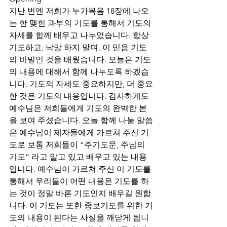
지난 번엔 저희가 누가복음 18장에 나오
는 한 맺힌 과부의 기도를 통해서 기도의 
자세를 함께 배우고 나누었습니다. 항상 
기도하고, 낙망 하지 말며, 이 믿음 기도
의 비밀인 것을 배웠습니다. 오늘은 기도
의 내용에 대해서 함께 나누도록 하겠습
니다. 기도의 자세도 중요하지만, 더 중요
한 것은 기도의 내용입니다. 감사하게도 
예수님은 저희들에게 기도의 완벽한 본
을 보여 주셨습니다. 오늘 함께 나눌 말씀
은 예수님이 제자들에게 가르쳐 주신 기
도로 보통 저희들이 “주기도문, 주님의 
기도” 라고 알고 있고 배우고 있는 내용
입니다. 예수님이 가르쳐 주신 이 기도를 
통해서 우리들이 어떤 내용은 기도를 하
는 것이 정말 바른 기도인지 배우길 원합
니다. 이 기도는 또한 중보기도를 위한 기
도의 내용이 된다는 사실을 깨닫게 됩니