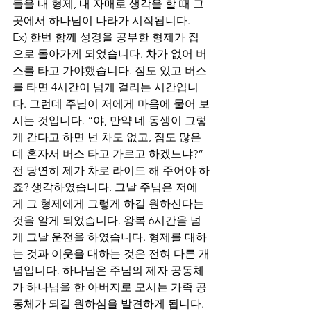
들을 내 형제, 내 자매로 생각을 할 때 그
곳에서 하나님이 나라가 시작됩니다. 
Ex) 한번 함께 성경을 공부한 형제가 집
으로 돌아가게 되었습니다. 차가 없어 버
스를 타고 가야했습니다. 짐도 있고 버스
를 타면 4시간이 넘게 걸리는 시간입니
다. 그런데 주님이 저에게 마음에 물어 보
시는 것입니다. “야, 만약 네 동생이 그렇
게 간다고 하면 넌 차도 없고, 짐도 많은
데 혼자서 버스 타고 가르고 하겠느냐?” 
전 당연히 제가 차로 라이드 해 주어야 하
죠? 생각하였습니다. 그날 주님은 저에
게 그 형제에게 그렇게 하길 원하신다는 
것을 알게 되었습니다. 왕복 6시간을 넘
게 그날 운전을 하였습니다. 형제를 대하
는 것과 이웃을 대하는 것은 전혀 다른 개
념입니다. 하나님은 주님의 제자 공동체
가 하나님을 한 아버지로 모시는 가족 공
동체가 되길 원하심을 발견하게 됩니다. 