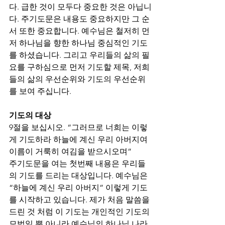
다. 급한 것이 모두다 중요한 것은 아닙니
다. 주기도문은 내용도 중요하지만 그 순
서 또한 중요합니다. 예수님은 철저히 먼
저 하나님을 향한 하나님 중심적인 기도
를 하셨습니다. 그리고 우리들의 삶의 필
요를 구하심으로 먼저 기도할 제목, 저희
들의 삶의 우선순위와 기도의 우선순위
를 보여 주십니다. 
기도의 대상 
9절을 보십시오. “그러므로 너희는 이렇
게 기도하라 하늘에 계신 우리 아버지여 
이름이 거룩히 여김을 받으시오며”
주기도문을 여는 첫번째 내용은 우리들
의 기도를 드리는 대상입니다. 예수님은 
“하늘에 계신 우리 아버지” 이렇게 기도
를 시작하고 있습니다. 제가 처음 말씀을 
드린 것 처럼 이 기도는 개인적인 기도의 
모범일 뿐 아니라 예수님의 하나님 나라 