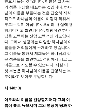
받으시 옵는 것”입니다. 이름은 그 사람
의 성품과 삶을 대표하는 것입니다. 하나
님의 이름을 부른다는 것은 단순히 지식
적으로 하나님의 이름이 이렇지 외워서 
부르는 것이 아닙니다. 오히려 내 삶에 경
험되어지고 발견되어진, 체험적인 하나
님을 고백하는 신앙 고백적인 기도입니
다. 그래서 성경에는 다양한 하나님의 이
름들을 저희들에게 소개하고 있습니다. 
그 이름을 통해서 저희들은 하나님의 깊
은 성품들을 발견하고, 경험하게 되고 그 
이름으로 기도할 수 있습니다. 사실 이 
첫 부분은 하나님의 이름을 찬양하는 부
분이라고 보아도 무방합니다.
시 148:13)
여호와의 이름을 찬양할지어다 그의 이
름이 홀로 높으시며 그의 영광이 땅과 하