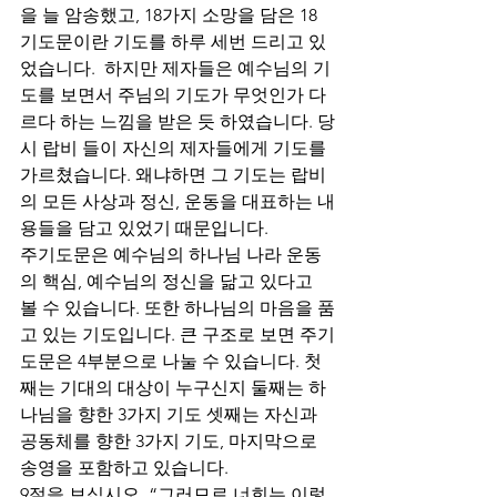
을 늘 암송했고, 18가지 소망을 담은 18 
기도문이란 기도를 하루 세번 드리고 있
었습니다.  하지만 제자들은 예수님의 기
도를 보면서 주님의 기도가 무엇인가 다
르다 하는 느낌을 받은 듯 하였습니다. 당
시 랍비 들이 자신의 제자들에게 기도를 
가르쳤습니다. 왜냐하면 그 기도는 랍비
의 모든 사상과 정신, 운동을 대표하는 내
용들을 담고 있었기 때문입니다. 
주기도문은 예수님의 하나님 나라 운동
의 핵심, 예수님의 정신을 닮고 있다고 
볼 수 있습니다. 또한 하나님의 마음을 품
고 있는 기도입니다. 큰 구조로 보면 주기
도문은 4부분으로 나눌 수 있습니다. 첫
째는 기대의 대상이 누구신지 둘째는 하
나님을 향한 3가지 기도 셋째는 자신과 
공동체를 향한 3가지 기도, 마지막으로 
송영을 포함하고 있습니다. 
9절을 보십시오. “그러므로 너희는 이렇