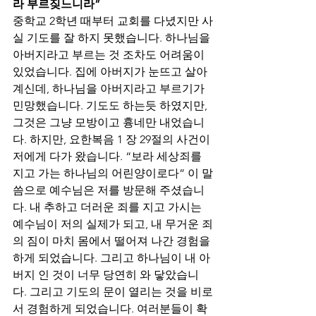
라 부르짖느니라”
중학교 2학년 때부터 교회를 다녔지만 사
실 기도를 잘 하지 못했습니다. 하나님을 
아버지라고 부르는 것 조차도 어려움이 
있었습니다. 집에 아버지가 눈뜨고 살아 
계신데, 하나님을 아버지라고 부르기가 
민망했습니다. 기도도 하는듯 하였지만, 
그것은 그냥 모방이고 흉네만 내었습니
다. 하지만, 요한복음 1 장 29절의 사건이 
저에게 다가 왔습니다. “보라 세상죄를 
지고 가는 하나님의 어린양이로다” 이 말
씀으로 예수님은 저를 방문해 주셨습니
다. 내 추하고 더러운 죄를 지고 가시는 
예수님이 저의 실제가 되고, 내 무거운 죄
의 짐이 마치 몸에서 떨어져 나간 경험을 
하게 되었습니다. 그리고 하나님이 내 아
버지 인 것이 너무 당연히 와 닿았습니
다. 그리고 기도의 문이 열리는 것을 비로
서 경험하게 되었습니다. 여러분들이 확