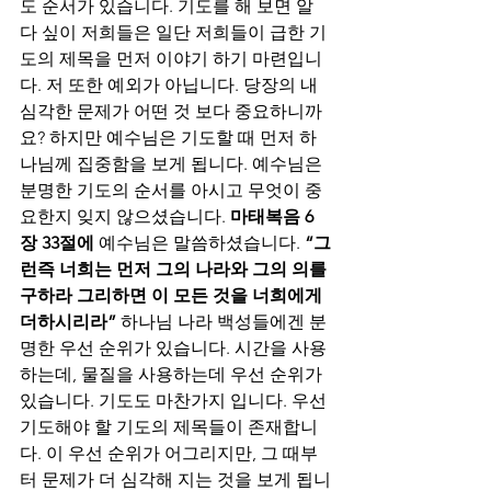
도 순서가 있습니다. 기도를 해 보면 알
다 싶이 저희들은 일단 저희들이 급한 기
도의 제목을 먼저 이야기 하기 마련입니
다. 저 또한 예외가 아닙니다. 당장의 내 
심각한 문제가 어떤 것 보다 중요하니까
요? 하지만 예수님은 기도할 때 먼저 하
나님께 집중함을 보게 됩니다. 예수님은 
분명한 기도의 순서를 아시고 무엇이 중
요한지 잊지 않으셨습니다. 
마태복음 6
장 33절에
 예수님은 말씀하셨습니다. 
“그
런즉 너희는 먼저 그의 나라와 그의 의를 
구하라 그리하면 이 모든 것을 너희에게 
더하시리라”
 하나님 나라 백성들에겐 분
명한 우선 순위가 있습니다. 시간을 사용
하는데, 물질을 사용하는데 우선 순위가 
있습니다. 기도도 마찬가지 입니다. 우선 
기도해야 할 기도의 제목들이 존재합니
다. 이 우선 순위가 어그리지만, 그 때부
터 문제가 더 심각해 지는 것을 보게 됩니