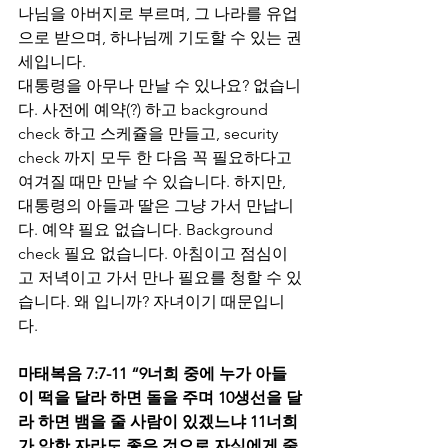
나님을 아버지로 부르며, 그 나라를 유업
으로 받으며, 하나님께 기도할 수 있는 권
세입니다. 
대통령을 아무나 만날 수 있나요? 없습니
다. 사전에 예약(?) 하고 background 
check 하고 스케쥴을 만들고, security 
check 까지 모두 한 다음 꼭 필요하다고 
여겨질 때만 만날 수 있습니다. 하지만, 
대통령의 아들과 딸은 그냥 가서 만납니
다. 예약 필요 없습니다. Background 
check 필요 없습니다. 아침이고 점심이
고 저녁이고 가서 만나 필요를 청할 수 있
습니다. 왜 입니까? 자녀이기 때문입니
다.  
마태복음 7:7-11 “9너희 중에 누가 아들
이 떡을 달라 하면 돌을 주며 10생선을 달
라 하면 뱀을 줄 사람이 있겠느냐 11너희
가 악한 자라도 좋은 것으로 자식에게 줄