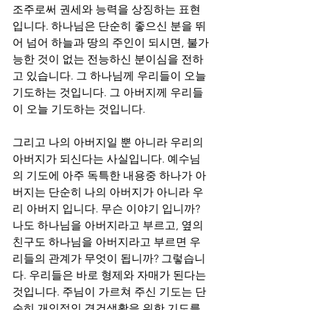
조주로써 권세와 능력을 상징하는 표현
입니다. 하나님은 단순히 좋으신 분을 뛰
어 넘어 하늘과 땅의 주인이 되시면, 불가
능한 것이 없는 전능하신 분이심을 전하
고 있습니다. 그 하나님께 우리들이 오늘 
기도하는 것입니다. 그 아버지께 우리들
이 오늘 기도하는 것입니다. 
그리고 나의 아버지일 뿐 아니라 우리의 
아버지가 되신다는 사실입니다. 예수님
의 기도에 아주 독특한 내용중 하나가 아
버지는 단순히 나의 아버지가 아니라 우
리 아버지 입니다. 무슨 이야기 입니까? 
나도 하나님을 아버지라고 부르고, 옆의 
친구도 하나님을 아버지라고 부르면 우
리들의 관계가 무엇이 됩니까? 그렇습니
다. 우리들은 바로 형제와 자매가 된다는 
것입니다. 주님이 가르쳐 주신 기도는 단
순히 개인적인 경건생활을 위한 기도를 