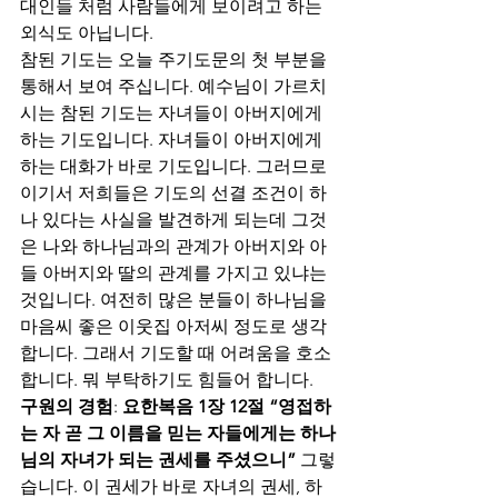
대인들 처럼 사람들에게 보이려고 하는 
외식도 아닙니다. 
참된 기도는 오늘 주기도문의 첫 부분을 
통해서 보여 주십니다. 예수님이 가르치
시는 참된 기도는 자녀들이 아버지에게 
하는 기도입니다. 자녀들이 아버지에게 
하는 대화가 바로 기도입니다. 그러므로 
이기서 저희들은 기도의 선결 조건이 하
나 있다는 사실을 발견하게 되는데 그것
은 나와 하나님과의 관계가 아버지와 아
들 아버지와 딸의 관계를 가지고 있냐는 
것입니다. 여전히 많은 분들이 하나님을 
마음씨 좋은 이웃집 아저씨 정도로 생각
합니다. 그래서 기도할 때 어려움을 호소
합니다. 뭐 부탁하기도 힘들어 합니다.
구원의 경험
: 
요한복음 1장 12절 “영접하
는 자 곧 그 이름을 믿는 자들에게는 하나
님의 자녀가 되는 권세를 주셨으니” 
그렇
습니다. 이 권세가 바로 자녀의 권세, 하