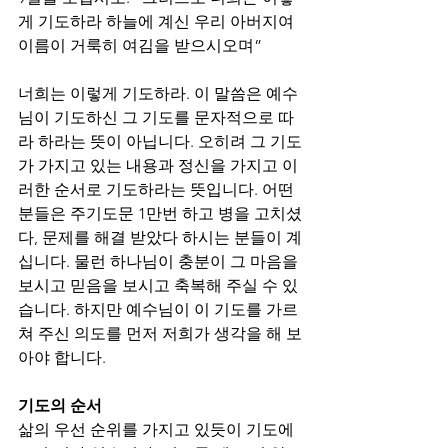
게 기도하라 하늘에 계신 우리 아버지여 
이름이 거룩히 여김을 받으시오며”
너희는 이렇게 기도하라. 이 말씀은 예수
님이 기도하신 그 기도를 문자적으로 따
라 하라는 뜻이 아닙니다. 오히려 그 기도
가 가지고 있는 내용과 정신을 가지고 이
러한 순서로 기도하라는 뜻입니다. 어떤 
분들은 주기도문 1만번 하고 병을 고치셨
다, 문제를 해결 받았다 하시는 분들이 계
십니다. 물런 하나님이 충분이 그 마음을 
보시고 믿음을 보시고 축복해 주실 수 있
습니다. 하지만 예수님이 이 기도를 가르
쳐 주신 의도를 먼저 저희가 생각을 해 보
아야 합니다.  
기도의 순서
삶의 우선 순위를 가지고 있듯이 기도에