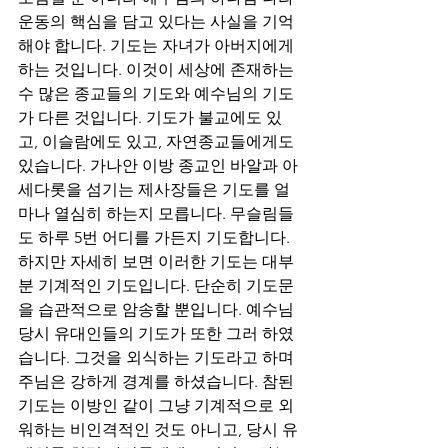
운동의 핵심을 담고 있다는 사실을 기억
해야 합니다. 기도는 자녀가 아버지에게 
하는 것입니다. 이것이 세상에 존재하는 
수 많은 종교들의 기도와 예수님의 기도
가 다른 것입니다. 기도가 불교에도 있
고, 이슬람에도 있고, 자연종교들에게도 
있습니다. 가나안 이방 종교인 바알과 아
세다롯을 섬기는 제사장들은 기도를 얼
마나 열심히 하는지 모릅니다. 무슬림들
도 하루 5번 어디를 가든지 기도합니다. 
하지만 자세히 보면 이러한 기도는 대부
분 기계적인 기도입니다. 단순히 기도문
을 습관적으로 암송할 뿐입니다. 예수님 
당시 유대인들의 기도가 또한 그러 하였
습니다. 그것을 외식하는 기도라고 하며 
주님은 강하게 경계를 하셨습니다. 참된 
기도는 이방인 같이 그냥 기계적으로 외
워하는 비인격적인 것도 아니고, 당시 유