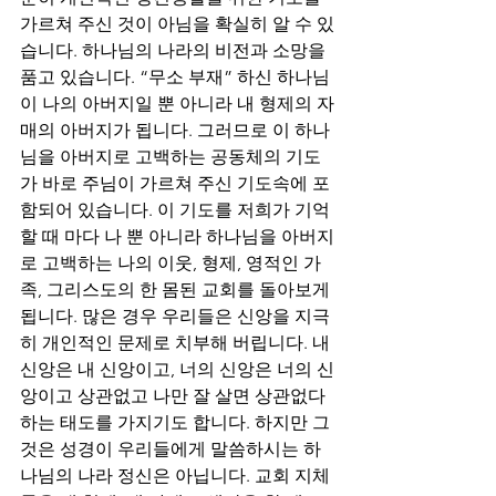
가르쳐 주신 것이 아님을 확실히 알 수 있
습니다. 하나님의 나라의 비전과 소망을 
품고 있습니다. “무소 부재” 하신 하나님
이 나의 아버지일 뿐 아니라 내 형제의 자
매의 아버지가 됩니다. 그러므로 이 하나
님을 아버지로 고백하는 공동체의 기도
가 바로 주님이 가르쳐 주신 기도속에 포
함되어 있습니다. 이 기도를 저희가 기억
할 때 마다 나 뿐 아니라 하나님을 아버지
로 고백하는 나의 이웃, 형제, 영적인 가
족, 그리스도의 한 몸된 교회를 돌아보게 
됩니다. 많은 경우 우리들은 신앙을 지극
히 개인적인 문제로 치부해 버립니다. 내 
신앙은 내 신앙이고, 너의 신앙은 너의 신
앙이고 상관없고 나만 잘 살면 상관없다 
하는 태도를 가지기도 합니다. 하지만 그
것은 성경이 우리들에게 말씀하시는 하
나님의 나라 정신은 아닙니다. 교회 지체