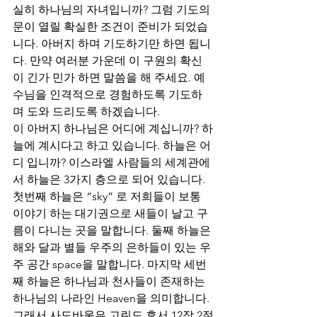
실히 하나님의 자녀입니까? 그럼 기도의 
문이 열릴 확실한 조건이 준비가 되었습
니다. 아버지 하며 기도하기만 하면 됩니
다. 만약 여러분 가운데 이 구원의 확신
이 긴가 민가 하면 말씀을 해 주세요. 예
수님을 인격적으로 경험하도록 기도하
며 도와 드리도록 하겠습니다. 
이 아버지 하나님은 어디에 계십니까? 하
늘에 계시다고 하고 있습니다. 하늘은 어
디 입니까? 이스라엘 사람들의 세계관에
서 하늘은 3가지 층으로 되어 있습니다. 
첫번째 하늘은 “sky” 로 저희들이 보통 
이야기 하는 대기권으로 새들이 날고 구
름이 다니는 곳을 말합니다. 둘째 하늘은 
해와 달과 별들 우주의 은하들이 있는 우
주 공간 space을 말합니다. 마지막 세번
째 하늘은 하나님과 천사들이 존재하는 
하나님의 나라인 Heaven을 의미합니다. 
그래서 사도바울은 고린도 후서 12장 2절