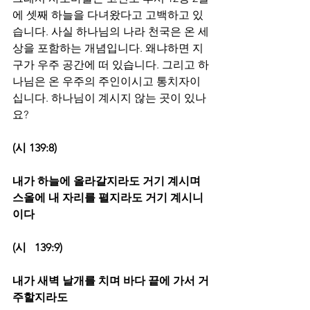
에 셋째 하늘을 다녀왔다고 고백하고 있
습니다. 사실 하나님의 나라 천국은 온 세
상을 포함하는 개념입니다. 왜냐하면 지
구가 우주 공간에 떠 있습니다. 그리고 하
나님은 온 우주의 주인이시고 통치자이
십니다. 하나님이 계시지 않는 곳이 있나
요? 
(시 139:8)
내가 하늘에 올라갈지라도 거기 계시며 
스올에
내
자리를 펼지라도 거기 계시니
이다
(시   139:9)
내가 새벽 날개를 치며 바다 끝에 가서 거
주할지라도