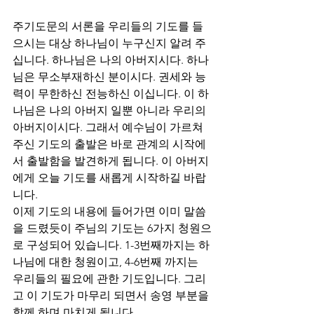
주기도문의 서론을 우리들의 기도를 들
으시는 대상 하나님이 누구신지 알려 주
십니다. 하나님은 나의 아버지시다. 하나
님은 무소부재하신 분이시다. 권세와 능
력이 무한하신 전능하신 이십니다. 이 하
나님은 나의 아버지 일뿐 아니라 우리의 
아버지이시다. 그래서 예수님이 가르쳐 
주신 기도의 출발은 바로 관계의 시작에
서 출발함을 발견하게 됩니다. 이 아버지
에게 오늘 기도를 새롭게 시작하길 바랍
니다. 
이제 기도의 내용에 들어가면 이미 말씀
을 드렸듯이 주님의 기도는 6가지 청원으
로 구성되어 있습니다. 1-3번째까지는 하
나님에 대한 청원이고, 4-6번째 까지는 
우리들의 필요에 관한 기도입니다. 그리
고 이 기도가 마무리 되면서 송영 부분을 
함께 하며 마치게 됩니다. 