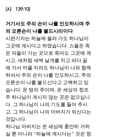
(시   139:10)
거기서도 주의 손이 나를 인도하시며 주
의 오른손이 나를 붙드시리이다
시편기자는 하늘에 올라 가도 하나님이 
그곳에 계시다고 하였습니다. 스올은 죽
은 자들이 가는 곳으로 죽어도 그곳에 계
시고, 새처럼 새벽 날개를 치고 바다 끝
에 가서 머물 지라도 하나님이 나와 함께 
하셔서 주의 손이 나를 인도하시고, 주의 
오른손이 나를 붙드신다고 고백하고 있
습니다. 온 땅의 주이며, 온 세상의 창조
주 하나님이 계시지 않는 곳은 없으십니
다. 그 하나님이 나의 기도를 들어 주시
고, 그 하나님이 나의 아버지가 되신다는 
것입니다. 
하나님 아버지는 온 세상에 충만히 거하
실 뿐 아니라 “하늘에 계시다는” 것은 창